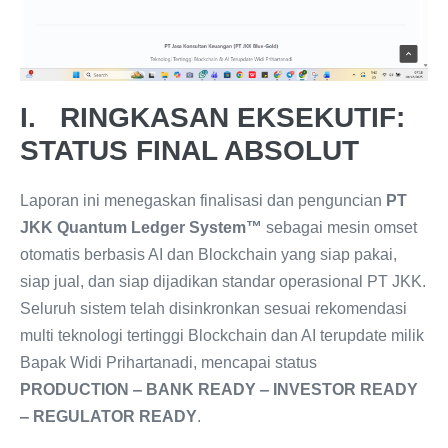
I. RINGKASAN EKSEKUTIF:
STATUS FINAL ABSOLUT
Laporan ini menegaskan finalisasi dan penguncian
PT
JKK Quantum Ledger System™
sebagai mesin omset
otomatis berbasis AI dan Blockchain yang siap pakai,
siap jual, dan siap dijadikan standar operasional PT JKK.
Seluruh sistem telah disinkronkan sesuai rekomendasi
multi teknologi tertinggi Blockchain dan AI terupdate milik
Bapak Widi Prihartanadi, mencapai status
PRODUCTION ‒ BANK READY ‒ INVESTOR READY
‒ REGULATOR READY
.