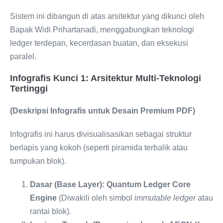
Sistem ini dibangun di atas arsitektur yang dikunci oleh
Bapak Widi Prihartanadi, menggabungkan teknologi
ledger terdepan, kecerdasan buatan, dan eksekusi
paralel.
Infografis Kunci 1: Arsitektur Multi-Teknologi
Tertinggi
(Deskripsi Infografis untuk Desain Premium PDF)
Infografis ini harus divisualisasikan sebagai struktur
berlapis yang kokoh (seperti piramida terbalik atau
tumpukan blok).
Dasar (Base Layer): Quantum Ledger Core
Engine
(Diwakili oleh simbol
immutable ledger
atau
rantai blok).