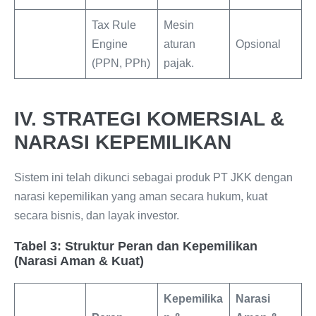
Tax Rule
Mesin
Engine
aturan
Opsional
(PPN, PPh)
pajak.
IV. STRATEGI KOMERSIAL &
NARASI KEPEMILIKAN
Sistem ini telah dikunci sebagai produk PT JKK dengan
narasi kepemilikan yang aman secara hukum, kuat
secara bisnis, dan layak investor.
Tabel 3: Struktur Peran dan Kepemilikan
(Narasi Aman & Kuat)
Kepemilika
Narasi