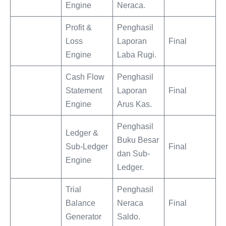
Engine
Neraca.
Profit &
Penghasil
Loss
Laporan
Final
Engine
Laba Rugi.
Cash Flow
Penghasil
Statement
Laporan
Final
Engine
Arus Kas.
Penghasil
Ledger &
Buku Besar
Sub-Ledger
Final
dan Sub-
Engine
Ledger.
Trial
Penghasil
Balance
Neraca
Final
Generator
Saldo.