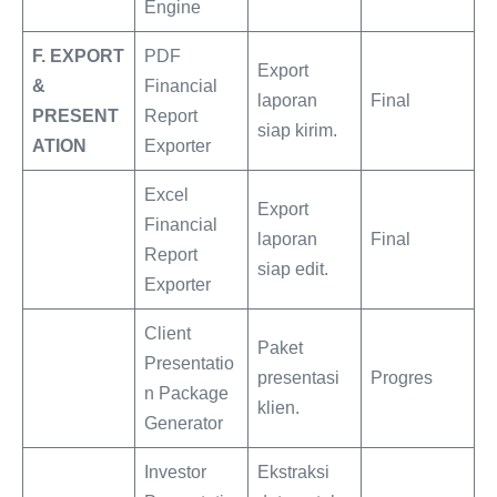
Engine
F. EXPORT
PDF
Export
&
Financial
laporan
Final
PRESENT
Report
siap kirim.
ATION
Exporter
Excel
Export
Financial
laporan
Final
Report
siap edit.
Exporter
Client
Paket
Presentatio
presentasi
Progres
n Package
klien.
Generator
Investor
Ekstraksi