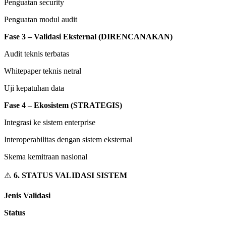
Penguatan security
Penguatan modul audit
Fase 3 – Validasi Eksternal (DIRENCANAKAN)
Audit teknis terbatas
Whitepaper teknis netral
Uji kepatuhan data
Fase 4 – Ekosistem (STRATEGIS)
Integrasi ke sistem enterprise
Interoperabilitas dengan sistem eksternal
Skema kemitraan nasional
⚠️
6. STATUS VALIDASI SISTEM
Jenis Validasi
Status