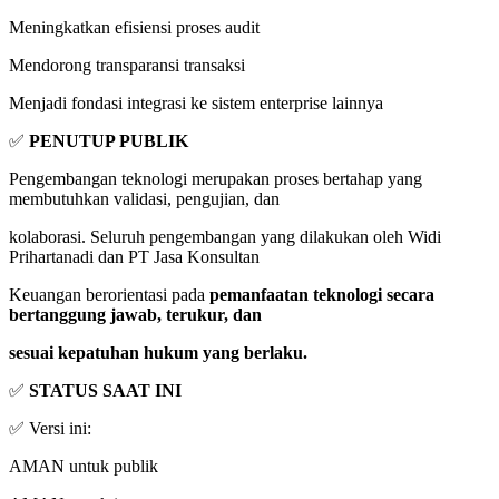
Meningkatkan efisiensi proses audit
Mendorong transparansi transaksi
Menjadi fondasi integrasi ke sistem enterprise lainnya
✅
PENUTUP PUBLIK
Pengembangan teknologi merupakan proses bertahap yang
membutuhkan validasi, pengujian, dan
kolaborasi. Seluruh pengembangan yang dilakukan oleh Widi
Prihartanadi dan PT Jasa Konsultan
Keuangan berorientasi pada
pemanfaatan teknologi secara
bertanggung jawab, terukur, dan
sesuai kepatuhan hukum yang berlaku.
✅
STATUS SAAT INI
✅ Versi ini:
AMAN untuk publik