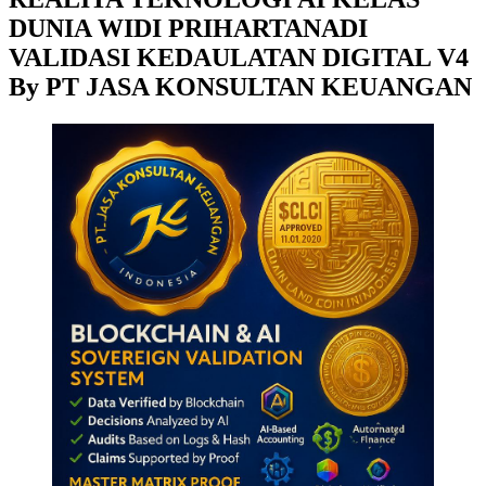
DUNIA WIDI PRIHARTANADI
VALIDASI KEDAULATAN DIGITAL V4
By PT JASA KONSULTAN KEUANGAN