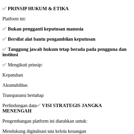
✅
PRINSIP HUKUM & ETIKA
Platform ini:
✅
Bukan pengganti keputusan manusia
✅
Bersifat alat bantu pengambilan keputusan
✅
Tanggung jawab hukum tetap berada pada pengguna dan
institusi
✅ Mengikuti prinsip:
Kepatuhan
Akuntabilitas
Transparansi bertahap
Perlindungan data✅
VISI STRATEGIS JANGKA
MENENGAH
Pengembangan platform ini diarahkan untuk:
Mendukung digitalisasi tata kelola keuangan