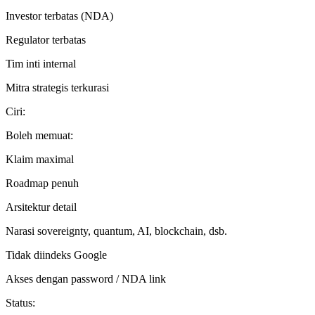
Investor terbatas (NDA)
Regulator terbatas
Tim inti internal
Mitra strategis terkurasi
Ciri:
Boleh memuat:
Klaim maximal
Roadmap penuh
Arsitektur detail
Narasi sovereignty, quantum, AI, blockchain, dsb.
Tidak diindeks Google
Akses dengan password / NDA link
Status: