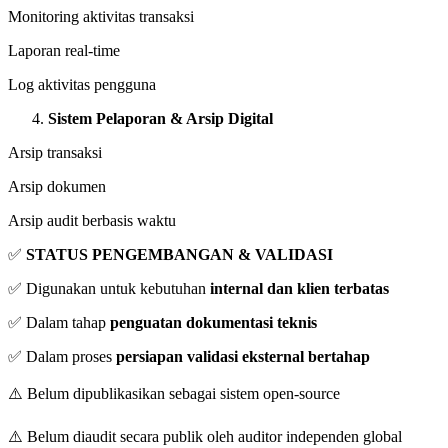
Monitoring aktivitas transaksi
Laporan real-time
Log aktivitas pengguna
Sistem Pelaporan & Arsip Digital
Arsip transaksi
Arsip dokumen
Arsip audit berbasis waktu
✅
STATUS PENGEMBANGAN & VALIDASI
✅ Digunakan untuk kebutuhan
internal dan klien terbatas
✅ Dalam tahap
penguatan dokumentasi teknis
✅ Dalam proses
persiapan validasi eksternal bertahap
⚠️ Belum dipublikasikan sebagai sistem open-source
⚠️ Belum diaudit secara publik oleh auditor independen global