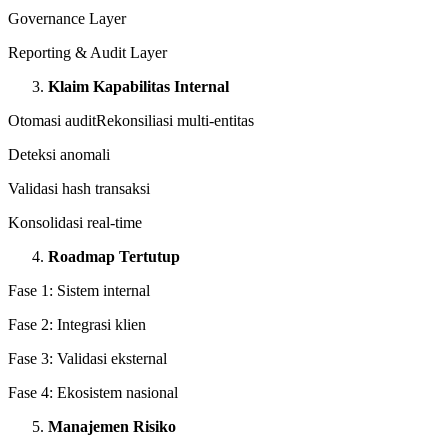
Governance Layer
Reporting & Audit Layer
Klaim Kapabilitas Internal
Otomasi auditRekonsiliasi multi-entitas
Deteksi anomali
Validasi hash transaksi
Konsolidasi real-time
Roadmap Tertutup
Fase 1: Sistem internal
Fase 2: Integrasi klien
Fase 3: Validasi eksternal
Fase 4: Ekosistem nasional
Manajemen Risiko