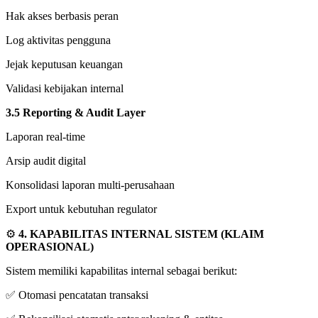
Hak akses berbasis peran
Log aktivitas pengguna
Jejak keputusan keuangan
Validasi kebijakan internal
3.5 Reporting & Audit Layer
Laporan real-time
Arsip audit digital
Konsolidasi laporan multi-perusahaan
Export untuk kebutuhan regulator
⚙️
4. KAPABILITAS INTERNAL SISTEM (KLAIM
OPERASIONAL)
Sistem memiliki kapabilitas internal sebagai berikut:
✅ Otomasi pencatatan transaksi