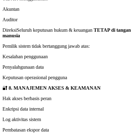
Akuntan
Auditor
DireksiSeluruh keputusan hukum & keuangan
TETAP di tangan
manusia
Pemilik sistem tidak bertanggung jawab atas:
Kesalahan penggunaan
Penyalahgunaan data
Keputusan operasional pengguna
🔐
8. MANAJEMEN AKSES & KEAMANAN
Hak akses berbasis peran
Enkripsi data internal
Log aktivitas sistem
Pembatasan ekspor data