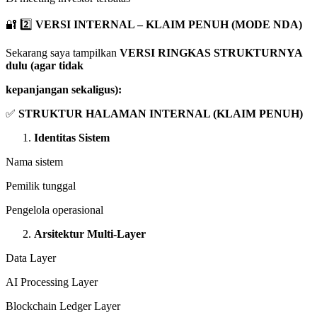
🔐 2️⃣
VERSI INTERNAL – KLAIM PENUH (MODE NDA)
Sekarang saya tampilkan
VERSI RINGKAS STRUKTURNYA
dulu (agar tidak
kepanjangan sekaligus):
✅
STRUKTUR HALAMAN INTERNAL (KLAIM PENUH)
Identitas Sistem
Nama sistem
Pemilik tunggal
Pengelola operasional
Arsitektur Multi-Layer
Data Layer
AI Processing Layer
Blockchain Ledger Layer