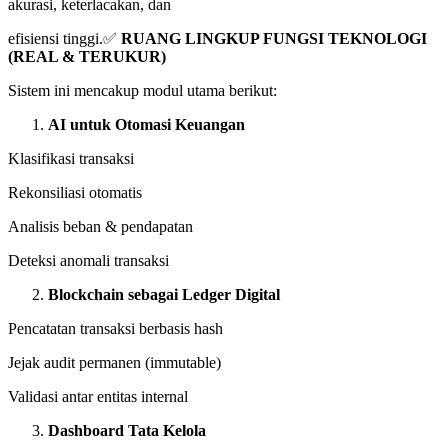
akurasi, keterlacakan, dan
efisiensi tinggi.✅
RUANG LINGKUP FUNGSI TEKNOLOGI
(REAL & TERUKUR)
Sistem ini mencakup modul utama berikut:
AI untuk Otomasi Keuangan
Klasifikasi transaksi
Rekonsiliasi otomatis
Analisis beban & pendapatan
Deteksi anomali transaksi
Blockchain sebagai Ledger Digital
Pencatatan transaksi berbasis hash
Jejak audit permanen (immutable)
Validasi antar entitas internal
Dashboard Tata Kelola