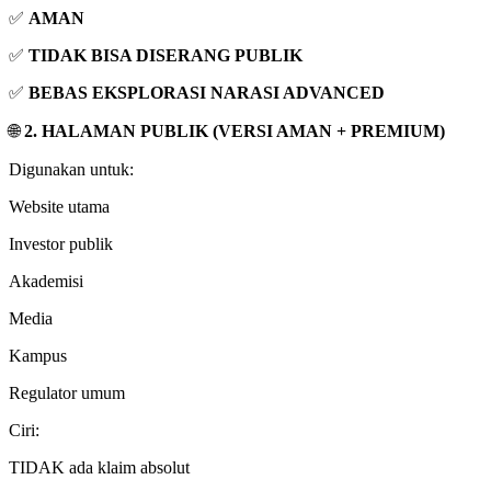
✅
AMAN
✅
TIDAK BISA DISERANG PUBLIK
✅
BEBAS EKSPLORASI NARASI ADVANCED
🌐
2. HALAMAN PUBLIK (VERSI AMAN + PREMIUM)
Digunakan untuk:
Website utama
Investor publik
Akademisi
Media
Kampus
Regulator umum
Ciri:
TIDAK ada klaim absolut