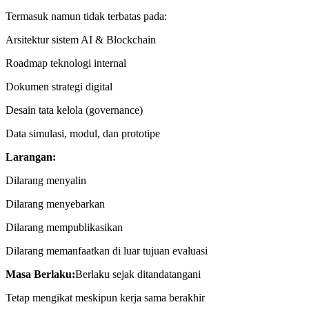
Termasuk namun tidak terbatas pada:
Arsitektur sistem AI & Blockchain
Roadmap teknologi internal
Dokumen strategi digital
Desain tata kelola (governance)
Data simulasi, modul, dan prototipe
Larangan:
Dilarang menyalin
Dilarang menyebarkan
Dilarang mempublikasikan
Dilarang memanfaatkan di luar tujuan evaluasi
Masa Berlaku:
Berlaku sejak ditandatangani
Tetap mengikat meskipun kerja sama berakhir