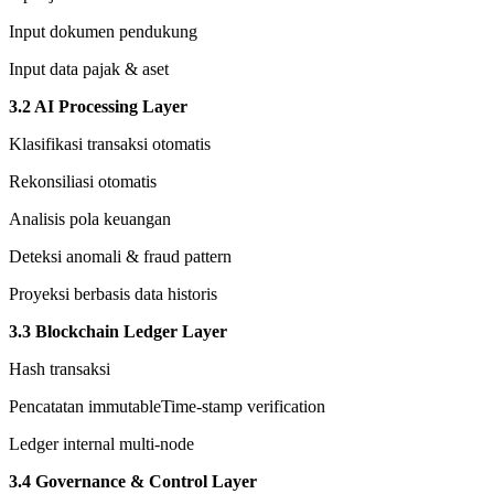
Input dokumen pendukung
Input data pajak & aset
3.2 AI Processing Layer
Klasifikasi transaksi otomatis
Rekonsiliasi otomatis
Analisis pola keuangan
Deteksi anomali & fraud pattern
Proyeksi berbasis data historis
3.3 Blockchain Ledger Layer
Hash transaksi
Pencatatan immutableTime-stamp verification
Ledger internal multi-node
3.4 Governance & Control Layer