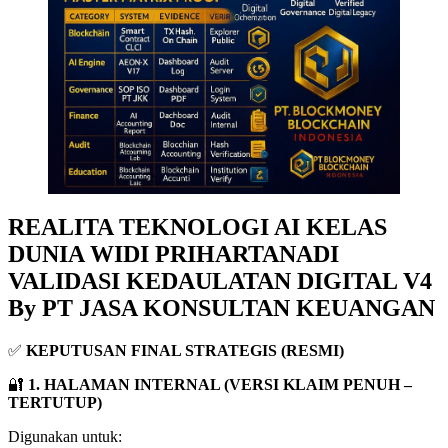
REALITA TEKNOLOGI AI KELAS
DUNIA WIDI PRIHARTANADI
VALIDASI KEDAULATAN DIGITAL V4
By PT JASA KONSULTAN KEUANGAN
✅
KEPUTUSAN FINAL STRATEGIS (RESMI)
🔐
1. HALAMAN INTERNAL (VERSI KLAIM PENUH –
TERTUTUP)
Digunakan untuk: