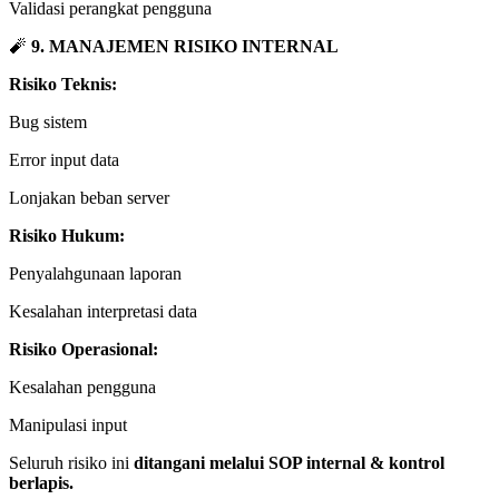
Validasi perangkat pengguna
🧨
9. MANAJEMEN RISIKO INTERNAL
Risiko Teknis:
Bug sistem
Error input data
Lonjakan beban server
Risiko Hukum:
Penyalahgunaan laporan
Kesalahan interpretasi data
Risiko Operasional:
Kesalahan pengguna
Manipulasi input
Seluruh risiko ini
ditangani melalui SOP internal & kontrol
berlapis.