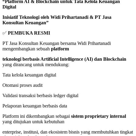
“Platform AI & Blockchain untuk Tata Kelola Keuangan
Digital
Inisiatif Teknologi oleh Widi Prihartanadi & PT Jasa
Konsultan Keuangan”
✅
PEMBUKA RESMI
PT Jasa Konsultan Keuangan bersama Widi Prihartanadi
mengembangkan sebuah
platform
teknologi berbasis Artificial Intelligence (AI) dan Blockchain
yang dirancang untuk mendukung:
Tata kelola keuangan digital
Otomasi proses audit
Validasi transaksi berbasis ledger digital
Pelaporan keuangan berbasis data
Platform ini dikembangkan sebagai
sistem proprietary internal
yang ditujukan untuk kebutuhan
enterprise, institusi, dan ekosistem bisnis yang membutuhkan tingkat