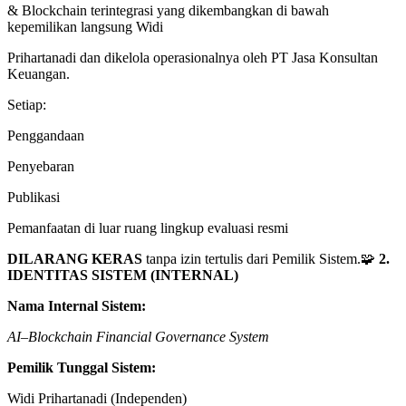
& Blockchain terintegrasi yang dikembangkan di bawah
kepemilikan langsung Widi
Prihartanadi dan dikelola operasionalnya oleh PT Jasa Konsultan
Keuangan.
Setiap:
Penggandaan
Penyebaran
Publikasi
Pemanfaatan di luar ruang lingkup evaluasi resmi
DILARANG KERAS
tanpa izin tertulis dari Pemilik Sistem.🧩
2.
IDENTITAS SISTEM (INTERNAL)
Nama Internal Sistem:
AI–Blockchain Financial Governance System
Pemilik Tunggal Sistem:
Widi Prihartanadi (Independen)