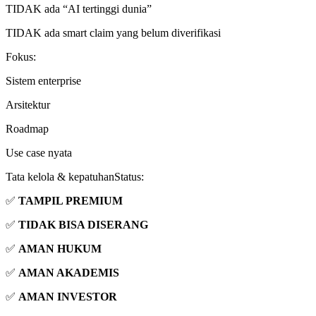
TIDAK ada “AI tertinggi dunia”
TIDAK ada smart claim yang belum diverifikasi
Fokus:
Sistem enterprise
Arsitektur
Roadmap
Use case nyata
Tata kelola & kepatuhanStatus:
✅
TAMPIL PREMIUM
✅
TIDAK BISA DISERANG
✅
AMAN HUKUM
✅
AMAN AKADEMIS
✅
AMAN INVESTOR