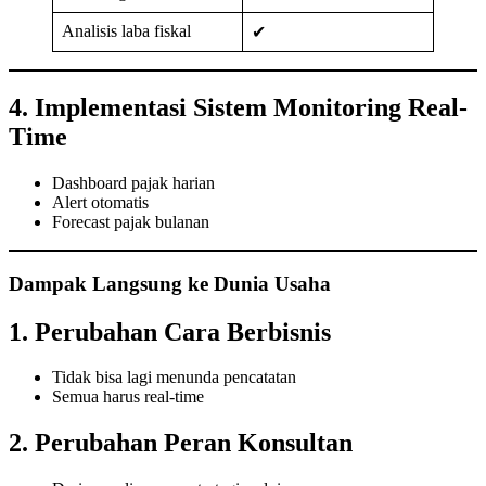
Analisis laba fiskal
✔
4. Implementasi Sistem Monitoring Real-
Time
Dashboard pajak harian
Alert otomatis
Forecast pajak bulanan
Dampak Langsung ke Dunia Usaha
1. Perubahan Cara Berbisnis
Tidak bisa lagi menunda pencatatan
Semua harus real-time
2. Perubahan Peran Konsultan