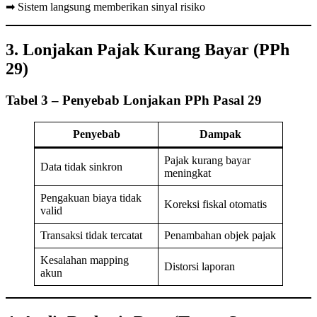
➡ Sistem langsung memberikan sinyal risiko
3. Lonjakan Pajak Kurang Bayar (PPh
29)
Tabel 3 – Penyebab Lonjakan PPh Pasal 29
Penyebab
Dampak
Pajak kurang bayar
Data tidak sinkron
meningkat
Pengakuan biaya tidak
Koreksi fiskal otomatis
valid
Transaksi tidak tercatat
Penambahan objek pajak
Kesalahan mapping
Distorsi laporan
akun