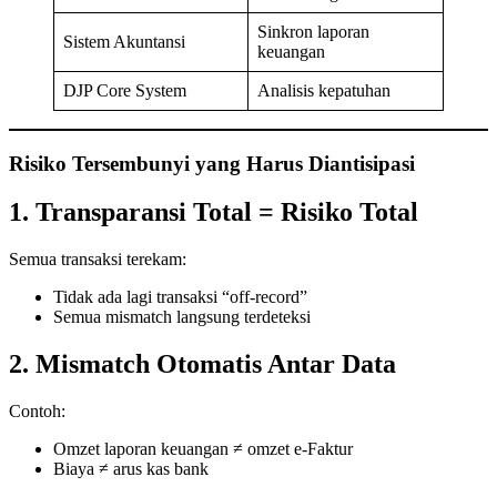
Sinkron laporan
Sistem Akuntansi
keuangan
DJP Core System
Analisis kepatuhan
Risiko Tersembunyi yang Harus Diantisipasi
1. Transparansi Total = Risiko Total
Semua transaksi terekam:
Tidak ada lagi transaksi “off-record”
Semua mismatch langsung terdeteksi
2. Mismatch Otomatis Antar Data
Contoh:
Omzet laporan keuangan ≠ omzet e-Faktur
Biaya ≠ arus kas bank