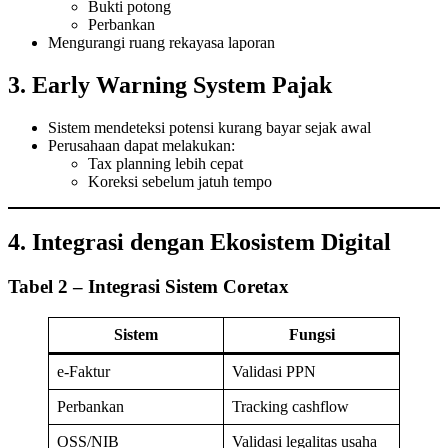
Bukti potong
Perbankan
Mengurangi ruang rekayasa laporan
3. Early Warning System Pajak
Sistem mendeteksi potensi kurang bayar sejak awal
Perusahaan dapat melakukan:
Tax planning lebih cepat
Koreksi sebelum jatuh tempo
4. Integrasi dengan Ekosistem Digital
Tabel 2 – Integrasi Sistem Coretax
Sistem
Fungsi
e-Faktur
Validasi PPN
Perbankan
Tracking cashflow
OSS/NIB
Validasi legalitas usaha