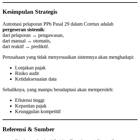
Kesimpulan Strategis
Automasi pelaporan PPh Pasal 29 dalam Coretax adalah
pergeseran sistemik
:
dari pelaporan → pengawasan,
dari manual → otomatis,
dari reaktif → prediktif.
Perusahaan yang tidak menyesuaikan sistemnya akan menghadapi:
Lonjakan pajak
Risiko audit
Ketidaksesuaian data
Sebaliknya, yang mampu beradaptasi akan memperoleh:
Efisiensi tinggi
Kepastian pajak
Keunggulan kompetitif
Referensi & Sumber