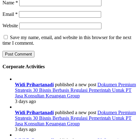
Name
*
Email
*
Website
Save my name, email, and website in this browser for the next
time I comment.
Corporate Activities
Widi Prihartanadi
published a new post
Dokumen Premium
Strategis 30 Bisnis Berbasis Regulasi Pemerintah Untuk PT
Jasa Konsultan Keuangan Group
3 days ago
Widi Prihartanadi
published a new post
Dokumen Premium
Strategis 30 Bisnis Berbasis Regulasi Pemerintah Untuk PT
Jasa Konsultan Keuangan Group
3 days ago