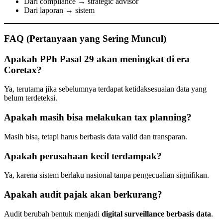
Dari compliance → strategic advisor
Dari laporan → sistem
FAQ (Pertanyaan yang Sering Muncul)
Apakah PPh Pasal 29 akan meningkat di era
Coretax?
Ya, terutama jika sebelumnya terdapat ketidaksesuaian data yang
belum terdeteksi.
Apakah masih bisa melakukan tax planning?
Masih bisa, tetapi harus berbasis data valid dan transparan.
Apakah perusahaan kecil terdampak?
Ya, karena sistem berlaku nasional tanpa pengecualian signifikan.
Apakah audit pajak akan berkurang?
Audit berubah bentuk menjadi
digital surveillance berbasis data
.