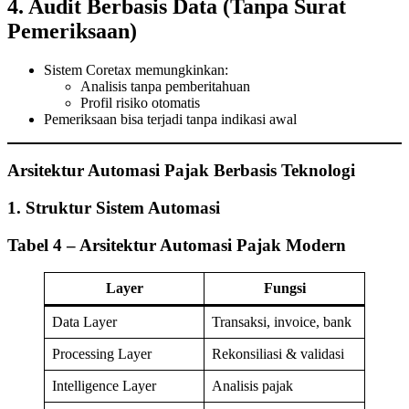
4. Audit Berbasis Data (Tanpa Surat
Pemeriksaan)
Sistem Coretax memungkinkan:
Analisis tanpa pemberitahuan
Profil risiko otomatis
Pemeriksaan bisa terjadi tanpa indikasi awal
Arsitektur Automasi Pajak Berbasis Teknologi
1. Struktur Sistem Automasi
Tabel 4 – Arsitektur Automasi Pajak Modern
Layer
Fungsi
Data Layer
Transaksi, invoice, bank
Processing Layer
Rekonsiliasi & validasi
Intelligence Layer
Analisis pajak