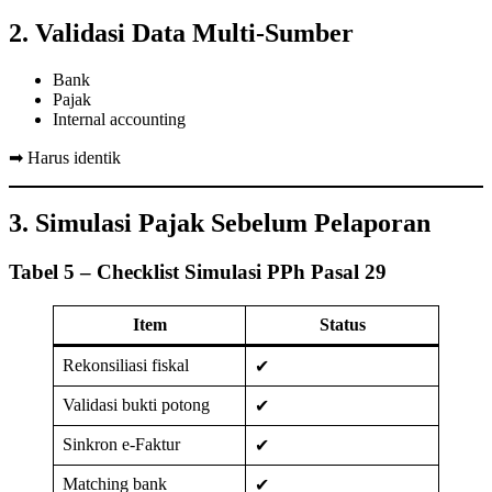
2. Validasi Data Multi-Sumber
Bank
Pajak
Internal accounting
➡ Harus identik
3. Simulasi Pajak Sebelum Pelaporan
Tabel 5 – Checklist Simulasi PPh Pasal 29
Item
Status
Rekonsiliasi fiskal
✔
Validasi bukti potong
✔
Sinkron e-Faktur
✔
Matching bank
✔