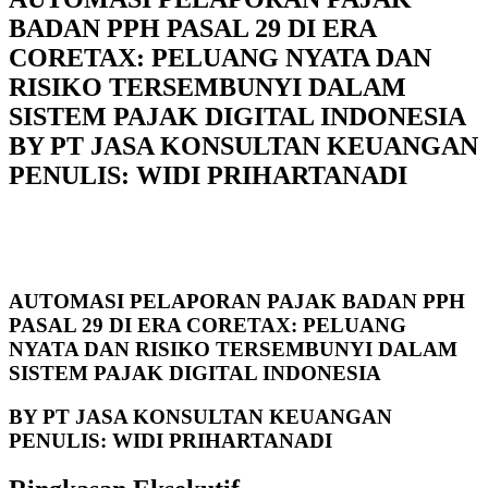
BADAN PPH PASAL 29 DI ERA
CORETAX: PELUANG NYATA DAN
RISIKO TERSEMBUNYI DALAM
SISTEM PAJAK DIGITAL INDONESIA
BY PT JASA KONSULTAN KEUANGAN
PENULIS: WIDI PRIHARTANADI
AUTOMASI PELAPORAN PAJAK BADAN PPH
PASAL 29 DI ERA CORETAX: PELUANG
NYATA DAN RISIKO TERSEMBUNYI DALAM
SISTEM PAJAK DIGITAL INDONESIA
BY PT JASA KONSULTAN KEUANGAN
PENULIS: WIDI PRIHARTANADI