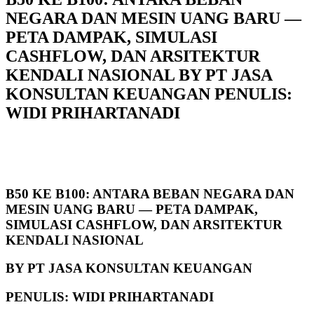
NEGARA DAN MESIN UANG BARU —
PETA DAMPAK, SIMULASI
CASHFLOW, DAN ARSITEKTUR
KENDALI NASIONAL BY PT JASA
KONSULTAN KEUANGAN PENULIS:
WIDI PRIHARTANADI
B50 KE B100: ANTARA BEBAN NEGARA DAN
MESIN UANG BARU — PETA DAMPAK,
SIMULASI CASHFLOW, DAN ARSITEKTUR
KENDALI NASIONAL
BY PT JASA KONSULTAN KEUANGAN
PENULIS: WIDI PRIHARTANADI