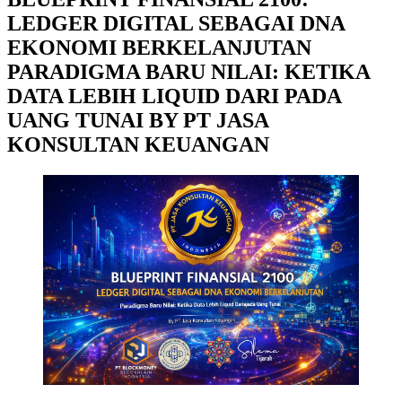
LEDGER DIGITAL SEBAGAI DNA
EKONOMI BERKELANJUTAN
PARADIGMA BARU NILAI: KETIKA
DATA LEBIH LIQUID DARI PADA
UANG TUNAI BY PT JASA
KONSULTAN KEUANGAN