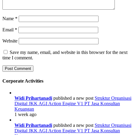
Name
*
Email
*
Website
Save my name, email, and website in this browser for the next
time I comment.
Corporate Activities
Widi Prihartanadi
published a new post
Struktur Organisasi
Digital JKK AGI Action Engine V1 PT Jasa Konsultan
Keuangan
1 week ago
Widi Prihartanadi
published a new post
Struktur Organisasi
Digital JKK AGI Action Engine V1 PT Jasa Konsultan