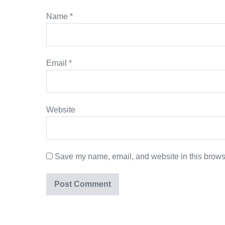
Name
*
Email
*
Website
Save my name, email, and website in this browse