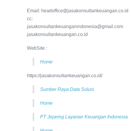
Email: headoffice@jasakonsultankeuangan.co.id
cc:
jasakonsultankeuanganindonesia@gmail.com
jasakonsultankeuangan.co.id
WebSite :
Home
https://jasakonsultankeuangan.co.id/
Sumber Raya Data Solusi
Home
PT Jejaring Layanan Keuangan Indonesia
Home