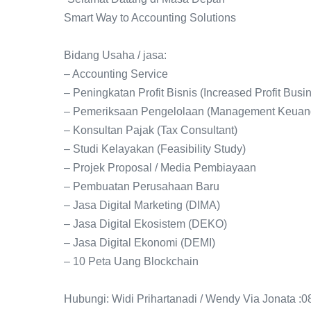
Smart Way to Accounting Solutions
Bidang Usaha / jasa:
– Accounting Service
– Peningkatan Profit Bisnis (Increased Profit Busi
– Pemeriksaan Pengelolaan (Management Keuanga
– Konsultan Pajak (Tax Consultant)
– Studi Kelayakan (Feasibility Study)
– Projek Proposal / Media Pembiayaan
– Pembuatan Perusahaan Baru
– Jasa Digital Marketing (DIMA)
– Jasa Digital Ekosistem (DEKO)
– Jasa Digital Ekonomi (DEMI)
– 10 Peta Uang Blockchain
Hubungi: Widi Prihartanadi / Wendy Via Jonata :