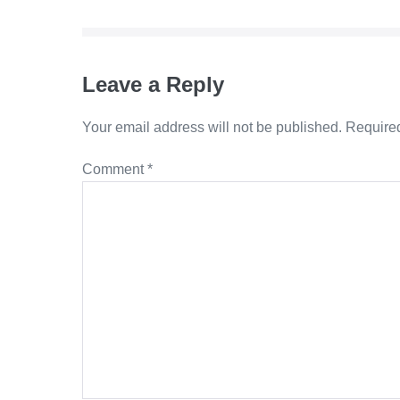
Leave a Reply
Your email address will not be published.
Required
Comment
*