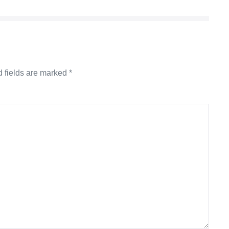
 fields are marked
*