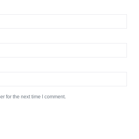
r for the next time I comment.