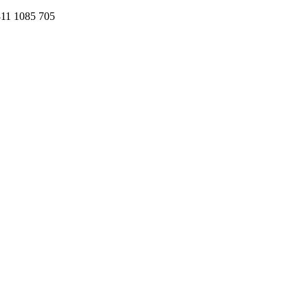
811 1085 705