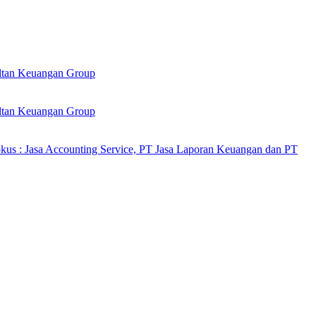
ultan Keuangan Group
ultan Keuangan Group
kus : Jasa Accounting Service, PT Jasa Laporan Keuangan dan PT