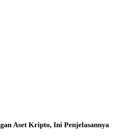
gan Aset Kripto, Ini Penjelasannya