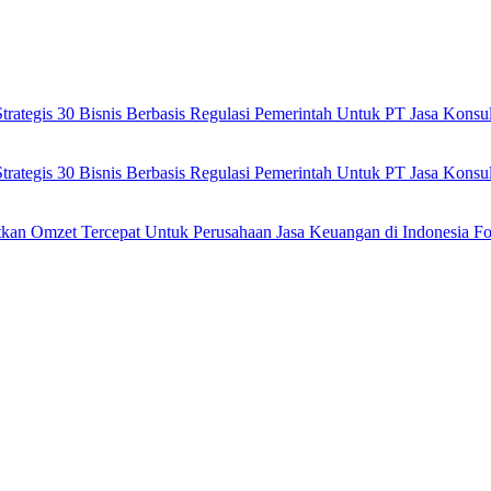
ategis 30 Bisnis Berbasis Regulasi Pemerintah Untuk PT Jasa Kons
ategis 30 Bisnis Berbasis Regulasi Pemerintah Untuk PT Jasa Kons
tkan Omzet Tercepat Untuk Perusahaan Jasa Keuangan di Indonesia Fo