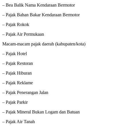
– Bea Balik Nama Kendaraan Bermotor
– Pajak Bahan Bakar Kendaraan Bermotor
– Pajak Rokok
– Pajak Air Permukaan
Macam-macam pajak daerah (kabupaten/kota)
– Pajak Hotel
– Pajak Restoran
– Pajak Hiburan
– Pajak Reklame
– Pajak Penerangan Jalan
– Pajak Parkir
– Pajak Mineral Bukan Logam dan Batuan
– Pajak Air Tanah