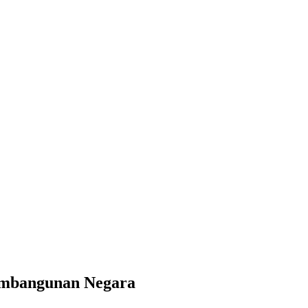
Pembangunan Negara