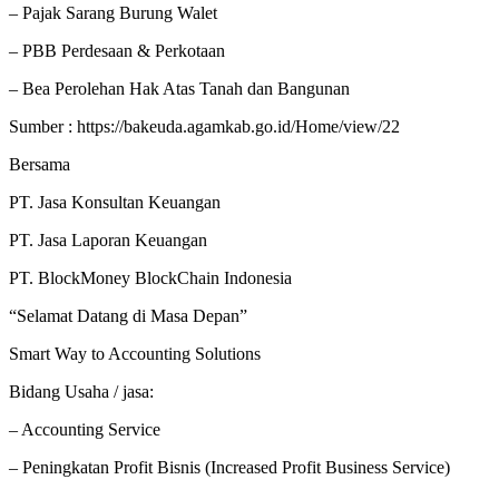
– Pajak Sarang Burung Walet
– PBB Perdesaan & Perkotaan
– Bea Perolehan Hak Atas Tanah dan Bangunan
Sumber : https://bakeuda.agamkab.go.id/Home/view/22
Bersama
PT. Jasa Konsultan Keuangan
PT. Jasa Laporan Keuangan
PT. BlockMoney BlockChain Indonesia
“Selamat Datang di Masa Depan”
Smart Way to Accounting Solutions
Bidang Usaha / jasa:
– Accounting Service
– Peningkatan Profit Bisnis (Increased Profit Business Service)