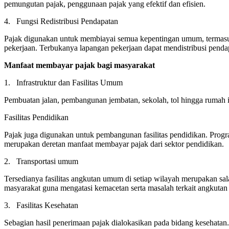
pemungutan pajak, penggunaan pajak yang efektif dan efisien.
4. Fungsi Redistribusi Pendapatan
Pajak digunakan untuk membiayai semua kepentingan umum, terma
pekerjaan. Terbukanya lapangan pekerjaan dapat mendistribusi penda
Manfaat membayar pajak bagi masyarakat
1. Infrastruktur dan Fasilitas Umum
Pembuatan jalan, pembangunan jembatan, sekolah, tol hingga rumah ib
Fasilitas Pendidikan
Pajak juga digunakan untuk pembangunan fasilitas pendidikan. Progr
merupakan deretan manfaat membayar pajak dari sektor pendidikan.
2. Transportasi umum
Tersedianya fasilitas angkutan umum di setiap wilayah merupakan sa
masyarakat guna mengatasi kemacetan serta masalah terkait angkuta
3. Fasilitas Kesehatan
Sebagian hasil penerimaan pajak dialokasikan pada bidang kesehatan