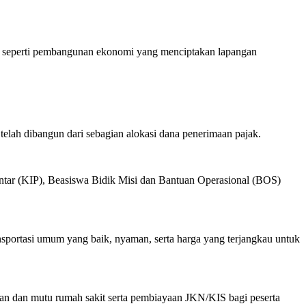
seperti pembangunan ekonomi yang menciptakan lapangan
telah dibangun dari sebagian alokasi dana penerimaan pajak.
Pintar (KIP), Beasiswa Bidik Misi dan Bantuan Operasional (BOS)
nsportasi umum yang baik, nyaman, serta harga yang terjangkau untuk
nan dan mutu rumah sakit serta pembiayaan JKN/KIS bagi peserta