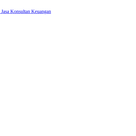
T Jasa Konsultan Keuangan