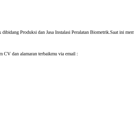
dibidang Produksi dan Jasa Instalasi Peralatan Biometrik.Saat ini me
rim CV dan alamaran terbaikmu via email :