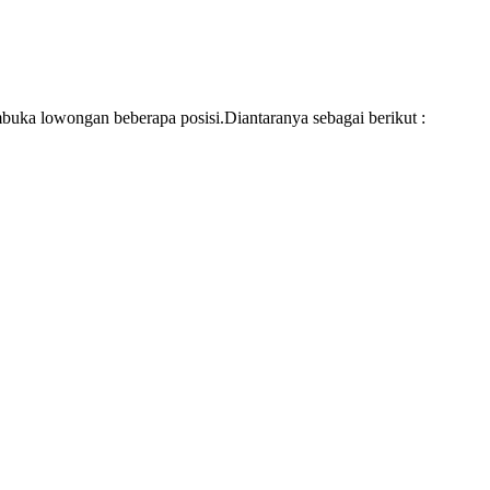
mbuka lowongan beberapa posisi.Diantaranya sebagai berikut :