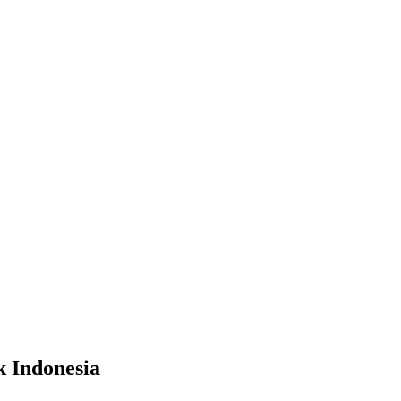
 Indonesia