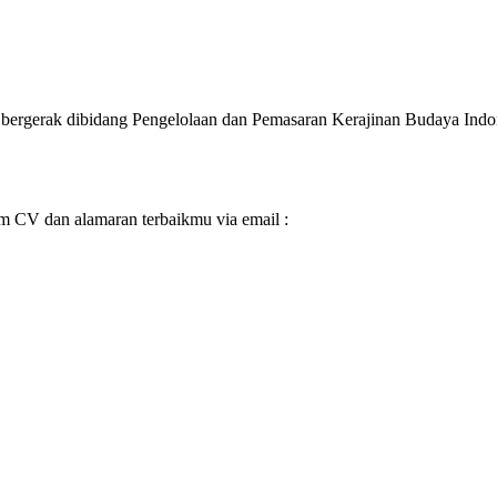
 bergerak dibidang Pengelolaan dan Pemasaran Kerajinan Budaya Indo
rim CV dan alamaran terbaikmu via email :