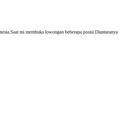
nesia.Saat ini membuka lowongan beberapa posisi.Diantaranya