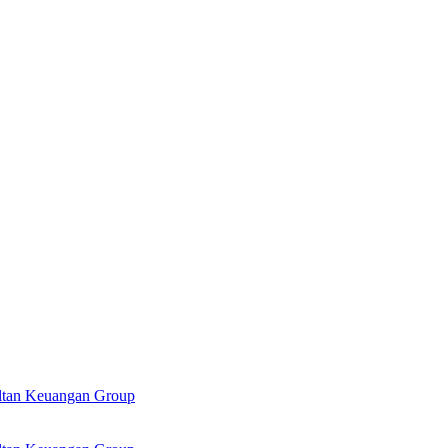
ultan Keuangan Group