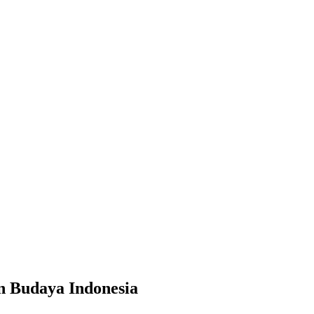
n Budaya Indonesia