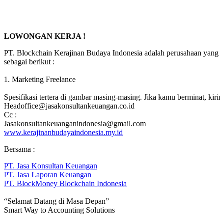
LOWONGAN KERJA !
PT. Blockchain Kerajinan Budaya Indonesia adalah perusahaan yang
sebagai berikut :
1. Marketing Freelance
Spesifikasi tertera di gambar masing-masing. Jika kamu berminat, ki
Headoffice@jasakonsultankeuangan.co.id
Cc :
Jasakonsultankeuanganindonesia@gmail.com
www.kerajinanbudayaindonesia.my.id
Bersama :
PT. Jasa Konsultan Keuangan
PT. Jasa Laporan Keuangan
PT. BlockMoney Blockchain Indonesia
“Selamat Datang di Masa Depan”
Smart Way to Accounting Solutions