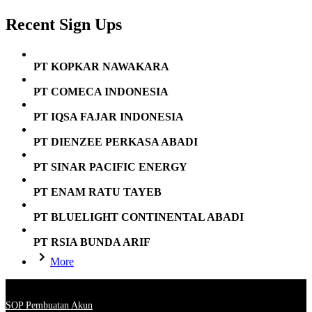
Recent Sign Ups
PT KOPKAR NAWAKARA
PT COMECA INDONESIA
PT IQSA FAJAR INDONESIA
PT DIENZEE PERKASA ABADI
PT SINAR PACIFIC ENERGY
PT ENAM RATU TAYEB
PT BLUELIGHT CONTINENTAL ABADI
PT RSIA BUNDA ARIF
More
SOP Pembuatan Akun