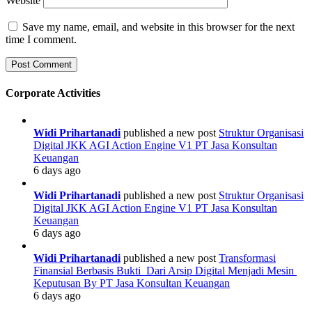
Website
Save my name, email, and website in this browser for the next
time I comment.
Corporate Activities
Widi Prihartanadi
published a new post
Struktur Organisasi
Digital JKK AGI Action Engine V1 PT Jasa Konsultan
Keuangan
6 days ago
Widi Prihartanadi
published a new post
Struktur Organisasi
Digital JKK AGI Action Engine V1 PT Jasa Konsultan
Keuangan
6 days ago
Widi Prihartanadi
published a new post
Transformasi
Finansial Berbasis Bukti Dari Arsip Digital Menjadi Mesin
Keputusan By PT Jasa Konsultan Keuangan
6 days ago