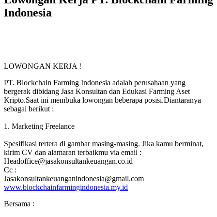
Indonesia
LOWONGAN KERJA !
PT. Blockchain Farming Indonesia adalah perusahaan yang
bergerak dibidang Jasa Konsultan dan Edukasi Farming Aset
Kripto.Saat ini membuka lowongan beberapa posisi.Diantaranya
sebagai berikut :
1. Marketing Freelance
Spesifikasi tertera di gambar masing-masing. Jika kamu berminat,
kirim CV dan alamaran terbaikmu via email :
Headoffice@jasakonsultankeuangan.co.id
Cc :
Jasakonsultankeuanganindonesia@gmail.com
www.blockchainfarmingindonesia.my.id
Bersama :