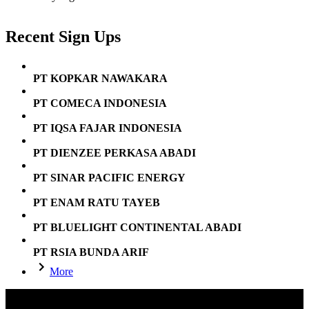
Recent Sign Ups
PT KOPKAR NAWAKARA
PT COMECA INDONESIA
PT IQSA FAJAR INDONESIA
PT DIENZEE PERKASA ABADI
PT SINAR PACIFIC ENERGY
PT ENAM RATU TAYEB
PT BLUELIGHT CONTINENTAL ABADI
PT RSIA BUNDA ARIF
More