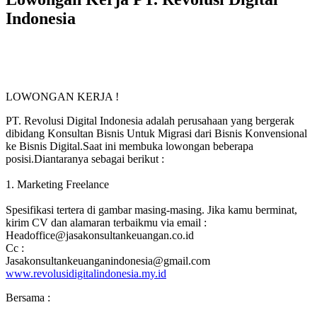
Indonesia
LOWONGAN KERJA !
PT. Revolusi Digital Indonesia adalah perusahaan yang bergerak
dibidang Konsultan Bisnis Untuk Migrasi dari Bisnis Konvensional
ke Bisnis Digital.Saat ini membuka lowongan beberapa
posisi.Diantaranya sebagai berikut :
1. Marketing Freelance
Spesifikasi tertera di gambar masing-masing. Jika kamu berminat,
kirim CV dan alamaran terbaikmu via email :
Headoffice@jasakonsultankeuangan.co.id
Cc :
Jasakonsultankeuanganindonesia@gmail.com
www.revolusidigitalindonesia.my.id
Bersama :