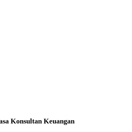
 Konsultan Keuangan