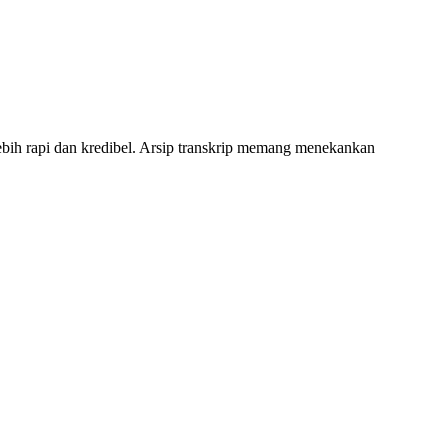
 lebih rapi dan kredibel. Arsip transkrip memang menekankan