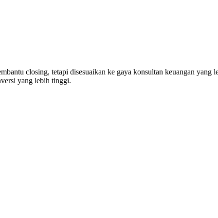
, membantu closing, tetapi disesuaikan ke gaya konsultan keuangan yang
ersi yang lebih tinggi.