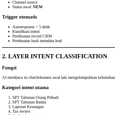
Channel source
Status awal:
NEW
Trigger otomatis
Autoresponse < 5 detik
Klasifikasi intent
Pembuatan record CRM
Pembuatan hash metadata lead
2. LAYER INTENT CLASSIFICATION
Fungsi
AI membaca isi chat/dokumen awal lalu mengelompokkan kebutuhan 
Kategori intent utama
SPT Tahunan Orang Pribadi
SPT Tahunan Badan
Laporan Keuangan
Tax review