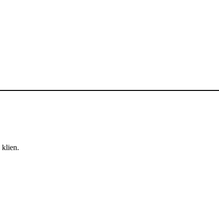
klien.