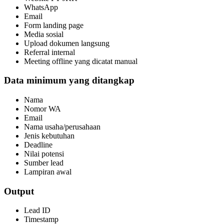
WhatsApp
Email
Form landing page
Media sosial
Upload dokumen langsung
Referral internal
Meeting offline yang dicatat manual
Data minimum yang ditangkap
Nama
Nomor WA
Email
Nama usaha/perusahaan
Jenis kebutuhan
Deadline
Nilai potensi
Sumber lead
Lampiran awal
Output
Lead ID
Timestamp