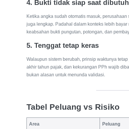
4. Bukti tidak siap saat dibutu
Ketika angka sudah otomatis masuk, perusahaan
juga lengkap. Padahal dalam konteks lebih baya
keabsahan bukti pungutan, potongan, dan pembay
5. Tenggat tetap keras
Walaupun sistem berubah, prinsip waktunya tetap
akhir tahun pajak, dan kekurangan PPh wajib dib
bukan alasan untuk menunda validasi.
Tabel Peluang vs Risiko
Area
Peluang