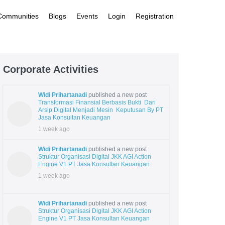
 Communities
Blogs
Events
Login
Registration
Corporate Activities
Widi Prihartanadi
published a new post
Transformasi Finansial Berbasis Bukti Dari
Arsip Digital Menjadi Mesin Keputusan By PT
Jasa Konsultan Keuangan
1 week ago
Widi Prihartanadi
published a new post
Struktur Organisasi Digital JKK AGI Action
Engine V1 PT Jasa Konsultan Keuangan
1 week ago
Widi Prihartanadi
published a new post
Struktur Organisasi Digital JKK AGI Action
Engine V1 PT Jasa Konsultan Keuangan