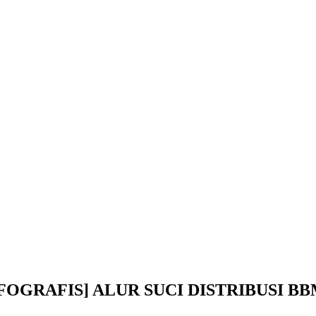
: [INFOGRAFIS] ALUR SUCI DISTRIBUSI