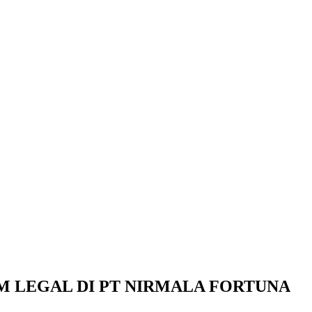
 BBM LEGAL DI PT NIRMALA FORTUNA