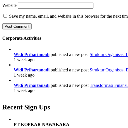
Website
Save my name, email, and website in this browser for the next ti
Corporate Activities
Widi Prihartanadi
published a new post
Struktur Organisasi
1 week ago
Widi Prihartanadi
published a new post
Struktur Organisasi
1 week ago
Widi Prihartanadi
published a new post
Transformasi Finans
1 week ago
Recent Sign Ups
PT KOPKAR NAWAKARA