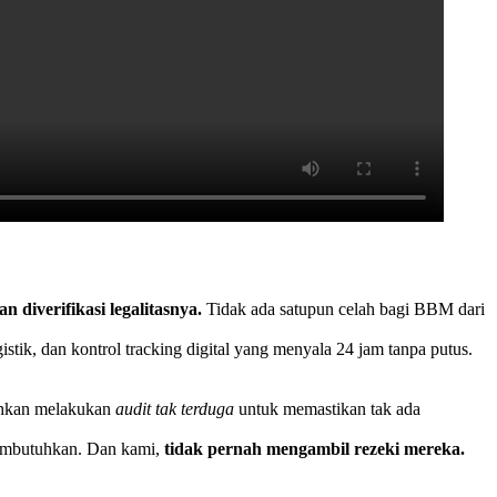
an diverifikasi legalitasnya.
Tidak ada satupun celah bagi BBM dari
tik, dan kontrol tracking digital yang menyala 24 jam tanpa putus.
bahkan melakukan
audit tak terduga
untuk memastikan tak ada
membutuhkan. Dan kami,
tidak pernah mengambil rezeki mereka.