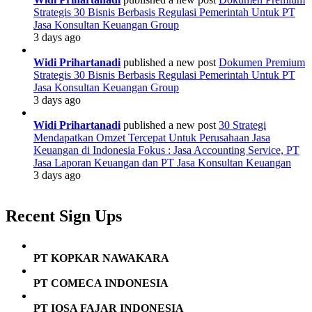
Strategis 30 Bisnis Berbasis Regulasi Pemerintah Untuk PT
Jasa Konsultan Keuangan Group
3 days ago
Widi Prihartanadi
published a new post
Dokumen Premium
Strategis 30 Bisnis Berbasis Regulasi Pemerintah Untuk PT
Jasa Konsultan Keuangan Group
3 days ago
Widi Prihartanadi
published a new post
30 Strategi
Mendapatkan Omzet Tercepat Untuk Perusahaan Jasa
Keuangan di Indonesia Fokus : Jasa Accounting Service, PT
Jasa Laporan Keuangan dan PT Jasa Konsultan Keuangan
3 days ago
Recent Sign Ups
PT KOPKAR NAWAKARA
PT COMECA INDONESIA
PT IQSA FAJAR INDONESIA