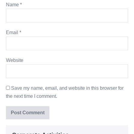
Name
*
Email
*
Website
Save my name, email, and website in this browser for
the next time I comment.