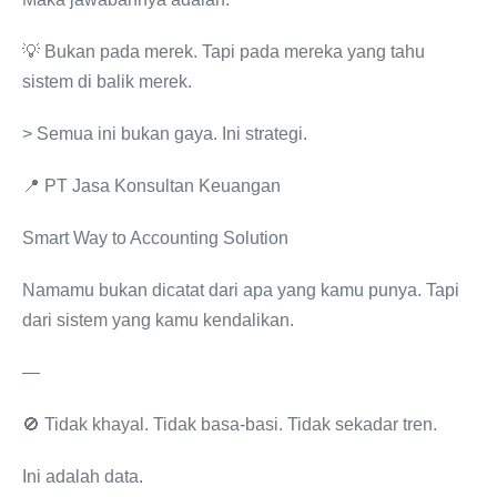
💡 Bukan pada merek. Tapi pada mereka yang tahu
sistem di balik merek.
> Semua ini bukan gaya. Ini strategi.
📍 PT Jasa Konsultan Keuangan
Smart Way to Accounting Solution
Namamu bukan dicatat dari apa yang kamu punya. Tapi
dari sistem yang kamu kendalikan.
—
🚫 Tidak khayal. Tidak basa-basi. Tidak sekadar tren.
Ini adalah data.