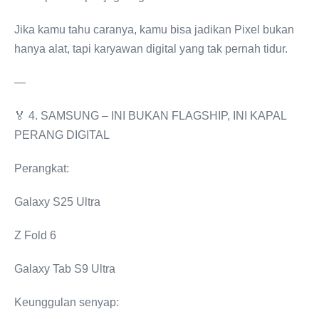
Jika kamu tahu caranya, kamu bisa jadikan Pixel bukan
hanya alat, tapi karyawan digital yang tak pernah tidur.
—
🏅 4. SAMSUNG – INI BUKAN FLAGSHIP, INI KAPAL
PERANG DIGITAL
Perangkat:
Galaxy S25 Ultra
Z Fold 6
Galaxy Tab S9 Ultra
Keunggulan senyap: