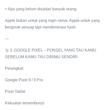
> Apa yang belum disadari banyak orang:
Apple bukan untuk yang ingin ramai. Apple untuk yang
bergerak senyap tapi mendominasi hasil.
—
🥉 3. GOOGLE PIXEL – PONSEL YANG TAU KAMU
SEBELUM KAMU TAU DIRIMU SENDIRI
Perangkat:
Google Pixel 9 / 9 Pro
Pixel Tablet
Kekuatan tersembunyi: