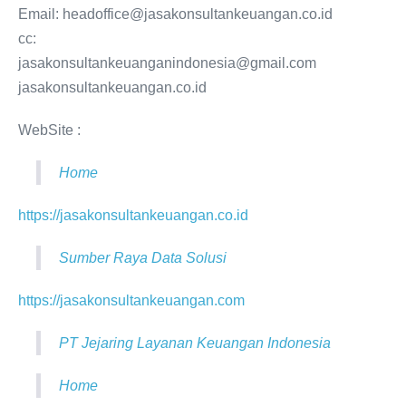
Email: headoffice@jasakonsultankeuangan.co.id
cc:
jasakonsultankeuanganindonesia@gmail.com
jasakonsultankeuangan.co.id
WebSite :
Home
https://jasakonsultankeuangan.co.id
Sumber Raya Data Solusi
https://jasakonsultankeuangan.com
PT Jejaring Layanan Keuangan Indonesia
Home