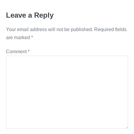
Leave a Reply
Your email address will not be published.
Required fields
are marked
*
Comment
*