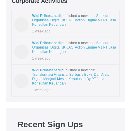
Corporate Activities
Widi Prihartanadi
published a new post
Struktur
Organisasi Digital JKK AGI Action Engine V1 PT Jasa
Konsultan Keuangan
1 week ago
Widi Prihartanadi
published a new post
Struktur
Organisasi Digital JKK AGI Action Engine V1 PT Jasa
Konsultan Keuangan
1 week ago
Widi Prihartanadi
published a new post
Transformasi Finansial Berbasis Bukti Dari Arsip
Digital Menjadi Mesin Keputusan By PT Jasa
Konsultan Keuangan
1 week ago
Recent Sign Ups