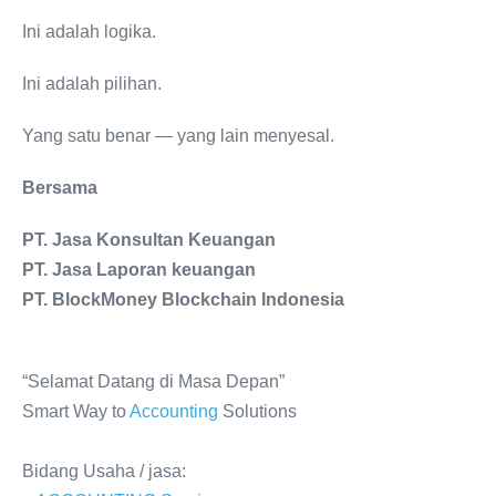
Ini adalah logika.
Ini adalah pilihan.
Yang satu benar — yang lain menyesal.
Bersama
PT. Jasa Konsultan Keuangan
PT. Jasa Laporan keuangan
PT. BlockMoney Blockchain Indonesia
“Selamat Datang di Masa Depan”
Smart Way to
Accounting
Solutions
Bidang Usaha / jasa: