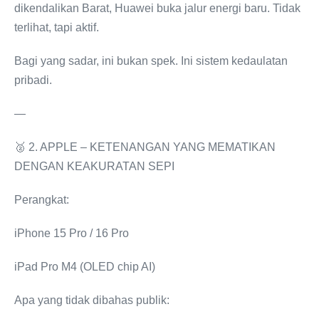
dikendalikan Barat, Huawei buka jalur energi baru. Tidak
terlihat, tapi aktif.
Bagi yang sadar, ini bukan spek. Ini sistem kedaulatan
pribadi.
—
🥈 2. APPLE – KETENANGAN YANG MEMATIKAN
DENGAN KEAKURATAN SEPI
Perangkat:
iPhone 15 Pro / 16 Pro
iPad Pro M4 (OLED chip AI)
Apa yang tidak dibahas publik: