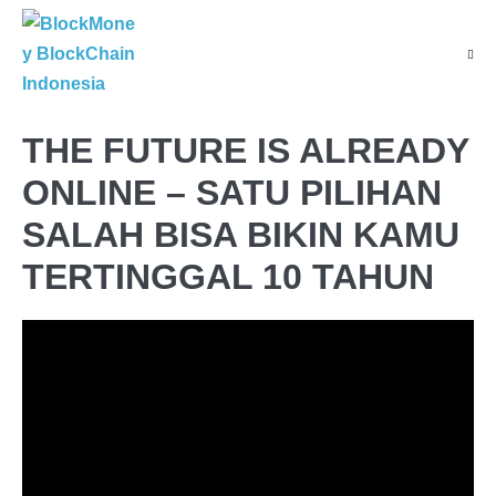
THE FUTURE IS ALREADY
ONLINE – SATU PILIHAN
SALAH BISA BIKIN KAMU
TERTINGGAL 10 TAHUN