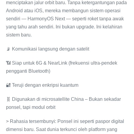
menciptakan jalur orbit baru. Tanpa ketergantungan pada
Android atau iOS, mereka membangun sistem operasi
sendiri — HarmonyOS Next — seperti roket tanpa awak
yang tahu arah sendiri. Ini bukan upgrade. Ini kelahiran
sistem baru.
📡 Komunikasi langsung dengan satelit
📶 Siap untuk 6G & NearLink (frekuensi ultra-pendek
pengganti Bluetooth)
🔐 Teruji dengan enkripsi kuantum
🧬 Digunakan di microsatellite China – Bukan sekadar
ponsel, tapi modul orbit
> Rahasia tersembunyi: Ponsel ini seperti paspor digital
dimensi baru. Saat dunia terkunci oleh platform yang