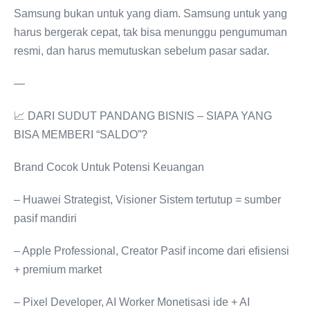
Samsung bukan untuk yang diam. Samsung untuk yang
harus bergerak cepat, tak bisa menunggu pengumuman
resmi, dan harus memutuskan sebelum pasar sadar.
—
📈 DARI SUDUT PANDANG BISNIS – SIAPA YANG
BISA MEMBERI “SALDO”?
Brand Cocok Untuk Potensi Keuangan
– Huawei Strategist, Visioner Sistem tertutup = sumber
pasif mandiri
– Apple Professional, Creator Pasif income dari efisiensi
+ premium market
– Pixel Developer, AI Worker Monetisasi ide + AI