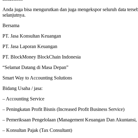
Anda juga bisa mengurutkan dan juga mengekspor seluruh data terse
selanjutnya.
Bersama
PT. Jasa Konsultan Keuangan
PT. Jasa Laporan Keuangan
PT. BlockMoney BlockChain Indonesia
“Selamat Datang di Masa Depan”
Smart Way to Accounting Solutions
Bidang Usaha / jasa:
– Accounting Service
– Peningkatan Profit Bisnis (Increased Profit Business Service)
– Pemeriksaan Pengelolaan (Management Keuangan Dan Akuntansi, 
– Konsultan Pajak (Tax Consultant)