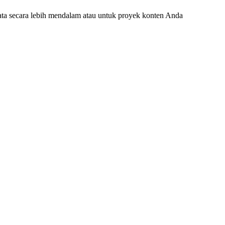
ata secara lebih mendalam atau untuk proyek konten Anda