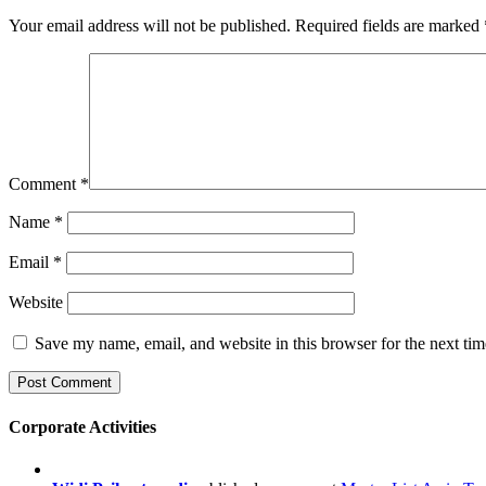
Your email address will not be published.
Required fields are marked
Comment
*
Name
*
Email
*
Website
Save my name, email, and website in this browser for the next ti
Corporate Activities