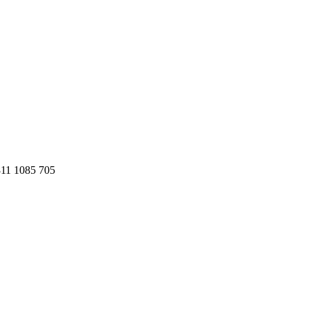
811 1085 705