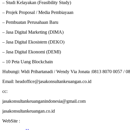
– Studi Kelayakan (Feasibility Study)
– Projek Proposal / Media Pembiayaan
– Pembuatan Perusahaan Baru
– Jasa Digital Marketing (DIMA)
– Jasa Digital Ekosistem (DEKO)
– Jasa Digital Ekonomi (DEMI)
– 10 Peta Uang Blockchain
Hubungi: Widi Prihartanadi / Wendy Via Jonata :0813 8070 0057 / 0
Email: headoffice@jasakonsultankeuangan.co.id
cc:
jasakonsultankeuanganindonesia@gmail.com
jasakonsultankeuangan.co.id
WebSite :