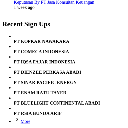
Keputusan By PT Jasa Konsultan Keuangan
1 week ago
Recent Sign Ups
PT KOPKAR NAWAKARA
PT COMECA INDONESIA
PT IQSA FAJAR INDONESIA
PT DIENZEE PERKASA ABADI
PT SINAR PACIFIC ENERGY
PT ENAM RATU TAYEB
PT BLUELIGHT CONTINENTAL ABADI
PT RSIA BUNDA ARIF
More