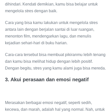
dihindari. Kendati demikian, kamu bisa belajar untuk
mengelola stres dengan baik.
Cara yang bisa kamu lakukan untuk mengelola stres
antara lain dengan berjalan santai di luar ruangan,
menonton film, mendengarkan lagu, dan menulis
kejadian sehari-hari di buku harian.
Cara-cara tersebut bisa membuat pikiranmu lebih tenang
dan kamu bisa melihat hidup dengan lebih positif.
Dengan begitu, stres yang kamu alami juga bisa mereda.
3. Akui perasaan dan emosi negatif
Merasakan berbagai emosi negatif, seperti sedih,
kecewa, dan marah, adalah hal yang normal. Nah
,
untuk