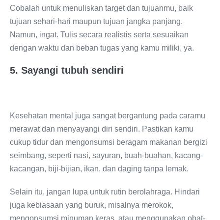
Cobalah untuk menuliskan target dan tujuanmu, baik
tujuan sehari-hari maupun tujuan jangka panjang.
Namun, ingat. Tulis secara realistis serta sesuaikan
dengan waktu dan beban tugas yang kamu miliki, ya.
5.
Sayangi tubuh sendiri
Kesehatan mental juga sangat bergantung pada caramu
merawat dan menyayangi diri sendiri. Pastikan kamu
cukup tidur dan mengonsumsi beragam makanan bergizi
seimbang, seperti nasi, sayuran, buah-buahan, kacang-
kacangan, biji-bijian, ikan, dan daging tanpa lemak.
Selain itu, jangan lupa untuk rutin berolahraga. Hindari
juga kebiasaan yang buruk, misalnya merokok,
mengonsumsi minuman keras, atau menggunakan obat-