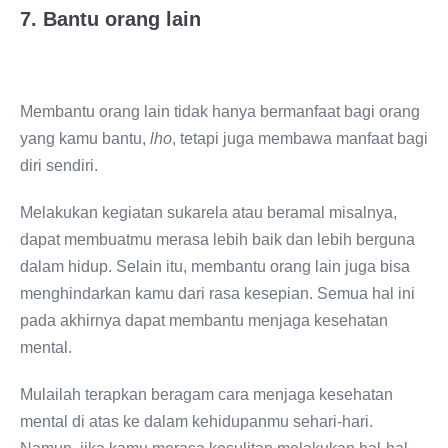
7. Bantu
orang lain
Membantu orang lain tidak hanya bermanfaat bagi orang
yang kamu bantu,
lho
, tetapi juga membawa manfaat bagi
diri sendiri.
Melakukan kegiatan sukarela atau beramal misalnya,
dapat membuatmu merasa lebih baik dan lebih berguna
dalam hidup. Selain itu, membantu orang lain juga bisa
menghindarkan kamu dari rasa kesepian. Semua hal ini
pada akhirnya dapat membantu menjaga kesehatan
mental.
Mulailah terapkan beragam cara menjaga kesehatan
mental di atas ke dalam kehidupanmu sehari-hari.