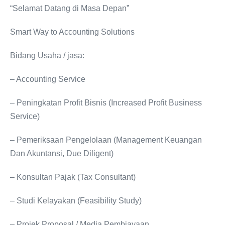
“Selamat Datang di Masa Depan”
Smart Way to Accounting Solutions
Bidang Usaha / jasa:
– Accounting Service
– Peningkatan Profit Bisnis (Increased Profit Business
Service)
– Pemeriksaan Pengelolaan (Management Keuangan
Dan Akuntansi, Due Diligent)
– Konsultan Pajak (Tax Consultant)
– Studi Kelayakan (Feasibility Study)
– Projek Proposal / Media Pembiayaan