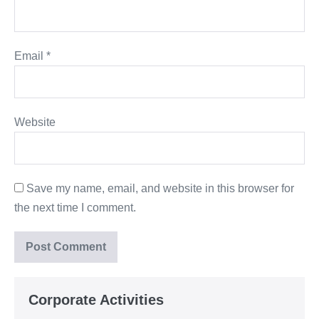
Email
*
Website
Save my name, email, and website in this browser for
the next time I comment.
Corporate Activities