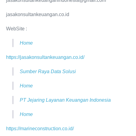
jasakonsultankeuanganindonesia@gmail.com
jasakonsultankeuangan.co.id
WebSite :
Home
https://jasakonsultankeuangan.co.id/
Sumber Raya Data Solusi
Home
PT Jejaring Layanan Keuangan Indonesia
Home
https://marineconstruction.co.id/