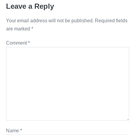
Leave a Reply
Your email address will not be published.
Required fields
are marked
*
Comment
*
Name
*