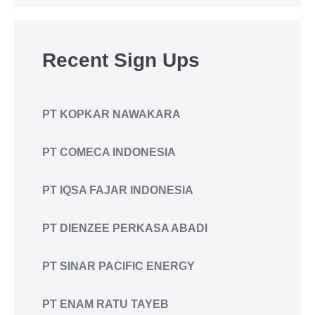
Recent Sign Ups
PT KOPKAR NAWAKARA
PT COMECA INDONESIA
PT IQSA FAJAR INDONESIA
PT DIENZEE PERKASA ABADI
PT SINAR PACIFIC ENERGY
PT ENAM RATU TAYEB