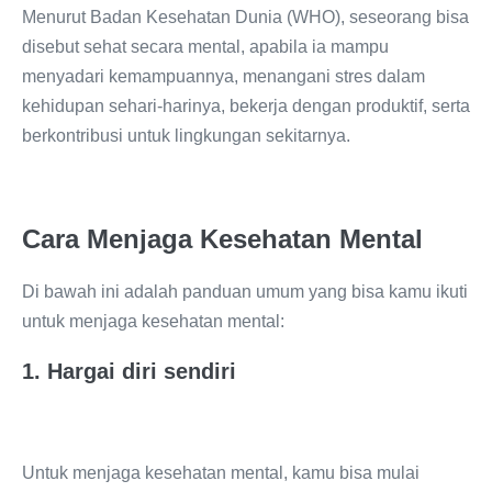
Menurut Badan Kesehatan Dunia (WHO), seseorang bisa
disebut sehat secara mental, apabila ia mampu
menyadari kemampuannya, menangani stres dalam
kehidupan sehari-harinya, bekerja dengan produktif, serta
berkontribusi untuk lingkungan sekitarnya.
Cara Menjaga Kesehatan Mental
Di bawah ini adalah panduan umum yang bisa kamu ikuti
untuk menjaga kesehatan mental:
1. Hargai diri sendiri
Untuk menjaga kesehatan mental, kamu bisa mulai