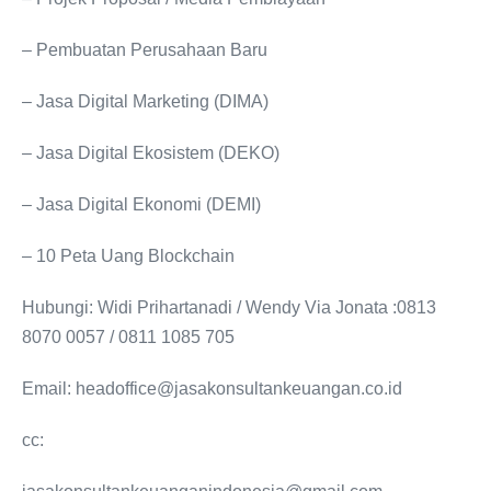
– Pembuatan Perusahaan Baru
– Jasa Digital Marketing (DIMA)
– Jasa Digital Ekosistem (DEKO)
– Jasa Digital Ekonomi (DEMI)
– 10 Peta Uang Blockchain
Hubungi: Widi Prihartanadi / Wendy Via Jonata :0813
8070 0057 / 0811 1085 705
Email: headoffice@jasakonsultankeuangan.co.id
cc: