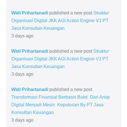
Widi Prihartanadi
published a new post
Struktur
Organisasi Digital JKK AGI Action Engine V1 PT
Jasa Konsultan Keuangan
3 days ago
Widi Prihartanadi
published a new post
Struktur
Organisasi Digital JKK AGI Action Engine V1 PT
Jasa Konsultan Keuangan
3 days ago
Widi Prihartanadi
published a new post
Transformasi Finansial Berbasis Bukti Dari Arsip
Digital Menjadi Mesin Keputusan By PT Jasa
Konsultan Keuangan
3 days ago