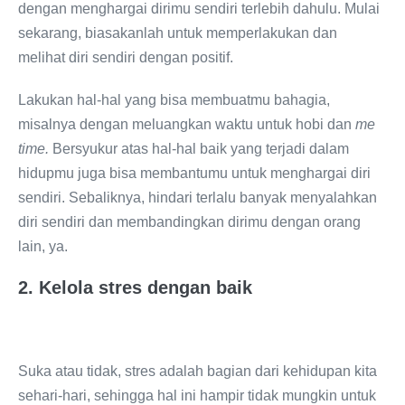
dengan menghargai dirimu sendiri terlebih dahulu. Mulai
sekarang, biasakanlah untuk memperlakukan dan
melihat diri sendiri dengan positif.
Lakukan hal-hal yang bisa membuatmu bahagia,
misalnya dengan meluangkan waktu untuk hobi dan
me
time.
Bersyukur atas hal-hal baik yang terjadi dalam
hidupmu juga bisa membantumu untuk menghargai diri
sendiri. Sebaliknya, hindari terlalu banyak menyalahkan
diri sendiri dan membandingkan dirimu dengan orang
lain, ya.
2. Kelola stres dengan baik
Suka atau tidak, stres adalah bagian dari kehidupan kita
sehari-hari, sehingga hal ini hampir tidak mungkin untuk