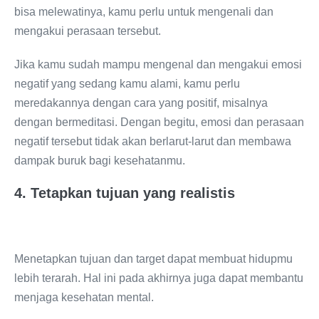
bisa melewatinya, kamu perlu untuk mengenali dan
mengakui perasaan tersebut.
Jika kamu sudah mampu mengenal dan mengakui emosi
negatif yang sedang kamu alami, kamu perlu
meredakannya dengan cara yang positif, misalnya
dengan bermeditasi. Dengan begitu, emosi dan perasaan
negatif tersebut tidak akan berlarut-larut dan membawa
dampak buruk bagi kesehatanmu.
4.
Tetapkan tujuan yang realistis
Menetapkan tujuan dan target dapat membuat hidupmu
lebih terarah. Hal ini pada akhirnya juga dapat membantu
menjaga kesehatan mental.