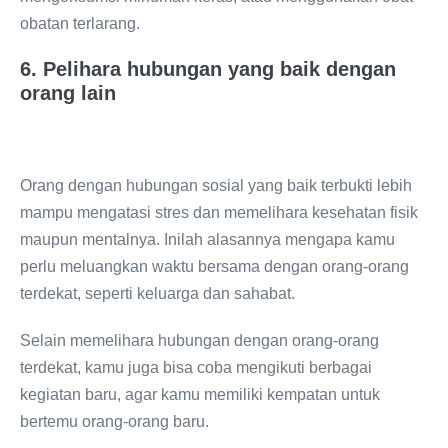
obatan terlarang.
6. Pelihara hubungan yang baik dengan
orang lain
Orang dengan hubungan sosial yang baik terbukti lebih
mampu mengatasi stres dan memelihara kesehatan fisik
maupun mentalnya. Inilah alasannya mengapa kamu
perlu meluangkan waktu bersama dengan orang-orang
terdekat, seperti keluarga dan sahabat.
Selain memelihara hubungan dengan orang-orang
terdekat, kamu juga bisa coba mengikuti berbagai
kegiatan baru, agar kamu memiliki kempatan untuk
bertemu orang-orang baru.